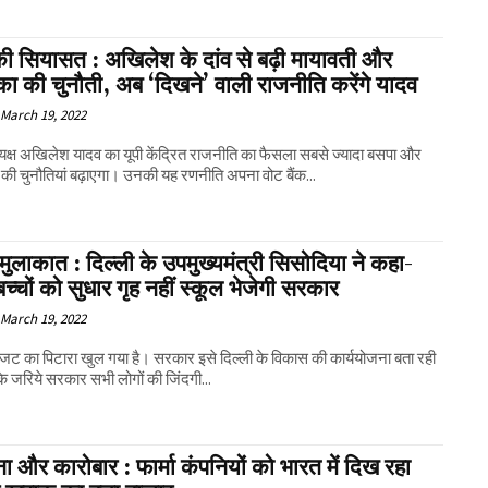
की सियासत : अखिलेश के दांव से बढ़ी मायावती और
ंका की चुनौती, अब ‘दिखने’ वाली राजनीति करेंगे यादव
March 19, 2022
यक्ष अखिलेश यादव का यूपी केंद्रित राजनीति का फैसला सबसे ज्यादा बसपा और
स की चुनौतियां बढ़ाएगा। उनकी यह रणनीति अपना वोट बैंक...
ुलाकात : दिल्ली के उपमुख्यमंत्री सिसोदिया ने कहा-
बच्चों को सुधार गृह नहीं स्कूल भेजेगी सरकार
March 19, 2022
बजट का पिटारा खुल गया है। सरकार इसे दिल्ली के विकास की कार्ययोजना बता रही
े जरिये सरकार सभी लोगों की जिंदगी...
ा और कारोबार : फार्मा कंपनियों को भारत में दिख रहा