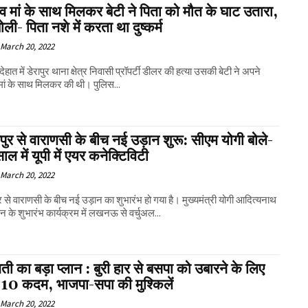
ी व मां के साथ मिलकर बेटी ने पिता को मौत के घाट उतारा,
बोली- पिता नशे में करता था दुष्कर्म
March 20, 2022
ेहात में डेरापुर थाना क्षेत्र निवासी प्रॉपर्टी डीलर की हत्या उसकी बेटी ने अपने
व मां के साथ मिलकर की थी। पुलिस...
ुर से वाराणसी के बीच नई उड़ान शुरू: सीएम योगी बोले-
साल में यूपी में एयर कनेक्टिविटी
March 20, 2022
 से वाराणसी के बीच नई उड़ान का शुभारंभ हो गया है। मुख्यमंत्री योगी आदित्यनाथ
न के शुभारंभ कार्यक्रम में लखनऊ से वर्चुअल...
ती का बड़ा प्लान : बुरी हार से बसपा को उबारने के लिए
 10 कदम, भाजपा-सपा की मुश्किलें
March 20, 2022