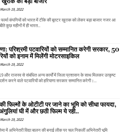
र खुराक का बड़ा बाजार
March 19, 2022
फार्मा कंपनियों को भारत में टीके की बूस्टर खुराक को लेकर बड़ा बाजार नजर आ
बीते कुछ महीनों में ही भारत...
णा: परिश्रमी पटवारियों को सम्मानित करेगी सरकार, 50
ियों को इनाम में मिलेंगी मोटरसाइकिल
March 19, 2022
9 और राजस्व से संबंधित अन्य कार्यों में जिला प्रशासन के साथ मिलकर उत्कृष्ट
्रदर्शन करने वाले पटवारियों को हरियाणा सरकार सम्मानित करेगी।...
ा की फिल्मों के ओटीटी पर जाने का भूमि को सीधा फायदा,
ं अंगुलियां घी में और छठी फिल्म ये रही..
March 19, 2022
िनेमा में अभिनेत्री विद्या बालन की बनाई लीक पर चल निकलीं अभिनेत्री भूमि