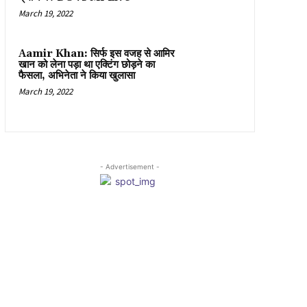
March 19, 2022
Aamir Khan: सिर्फ इस वजह से आमिर
खान को लेना पड़ा था एक्टिंग छोड़ने का
फैसला, अभिनेता ने किया खुलासा
March 19, 2022
- Advertisement -