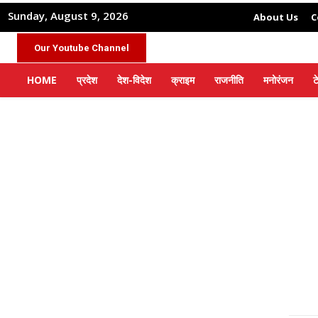
Sunday, August 9, 2026
About Us
C
Our Youtube Channel
HOME
प्रदेश
देश-विदेश
क्राइम
राजनीति
मनोरंजन
ट