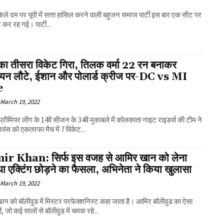
ले दम पर यूपी में सत्ता हासिल करने वाली बहुजन समाज पार्टी इस बार एक सीट पर
 कर रह गई। पार्टी...
 का तीसरा विकेट गिरा, तिलक वर्मा 22 रन बनाकर
ियन लौटे, ईशान और पोलार्ड क्रीज पर-DC vs MI
e
March 19, 2022
प्रीमियर लीग के 14वें सीजन के 34वें मुकाबले में कोलकाता नाइट राइडर्स की टीम ने
डियंस को एकतरफा मैच में 7 विकेट...
r Khan: सिर्फ इस वजह से आमिर खान को लेना
था एक्टिंग छोड़ने का फैसला, अभिनेता ने किया खुलासा
March 19, 2022
न को बॉलीवुड में मिस्टर परफेक्शनिस्ट कहा जाता है। आमिर बॉलीवुड का ऐसा
ैं, जो कई सालों से बॉलीवुड में चमक रहे...