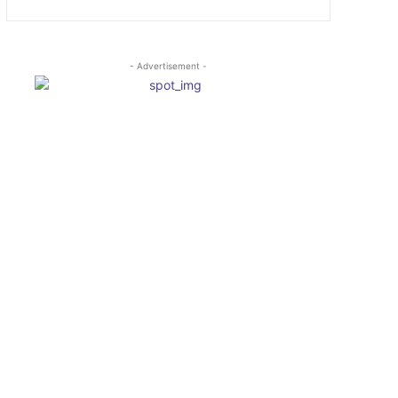
- Advertisement -