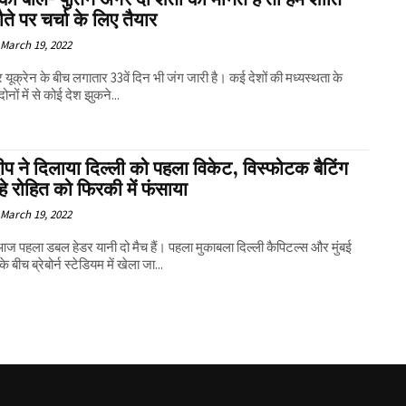
े पर चर्चा के लिए तैयार
March 19, 2022
यूक्रेन के बीच लगातार 33वें दिन भी जंग जारी है। कई देशों की मध्यस्थता के
ोनों में से कोई देश झुकने...
प ने दिलाया दिल्ली को पहला विकेट, विस्फोटक बैटिंग
े रोहित को फिरकी में फंसाया
March 19, 2022
 आज पहला डबल हेडर यानी दो मैच हैं। पहला मुकाबला दिल्ली कैपिटल्स और मुंबई
के बीच ब्रेबोर्न स्टेडियम में खेला जा...