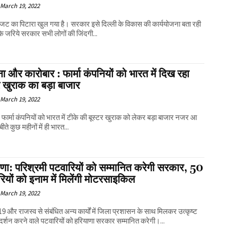
March 19, 2022
बजट का पिटारा खुल गया है। सरकार इसे दिल्ली के विकास की कार्ययोजना बता रही
े जरिये सरकार सभी लोगों की जिंदगी...
ा और कारोबार : फार्मा कंपनियों को भारत में दिख रहा
र खुराक का बड़ा बाजार
March 19, 2022
फार्मा कंपनियों को भारत में टीके की बूस्टर खुराक को लेकर बड़ा बाजार नजर आ
बीते कुछ महीनों में ही भारत...
णा: परिश्रमी पटवारियों को सम्मानित करेगी सरकार, 50
ियों को इनाम में मिलेंगी मोटरसाइकिल
March 19, 2022
9 और राजस्व से संबंधित अन्य कार्यों में जिला प्रशासन के साथ मिलकर उत्कृष्ट
्रदर्शन करने वाले पटवारियों को हरियाणा सरकार सम्मानित करेगी।...