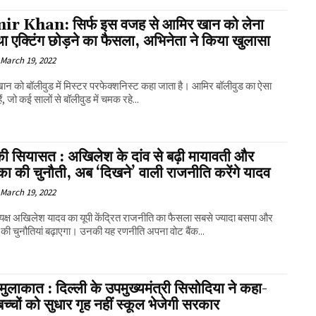
r Khan: सिर्फ इस वजह से आमिर खान को लेना
था एक्टिंग छोड़ने का फैसला, अभिनेता ने किया खुलासा
March 19, 2022
न को बॉलीवुड में मिस्टर परफेक्शनिस्ट कहा जाता है। आमिर बॉलीवुड का ऐसा
ैं, जो कई सालों से बॉलीवुड में चमक रहे...
की सियासत : अखिलेश के दांव से बढ़ी मायावती और
ंका की चुनौती, अब ‘दिखने’ वाली राजनीति करेंगे यादव
March 19, 2022
यक्ष अखिलेश यादव का यूपी केंद्रित राजनीति का फैसला सबसे ज्यादा बसपा और
स की चुनौतियां बढ़ाएगा। उनकी यह रणनीति अपना वोट बैंक...
ुलाकात : दिल्ली के उपमुख्यमंत्री सिसोदिया ने कहा-
बच्चों को सुधार गृह नहीं स्कूल भेजेगी सरकार