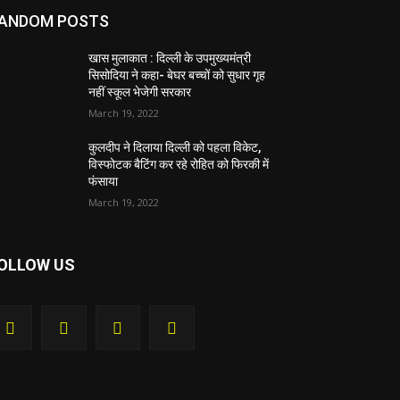
ANDOM POSTS
खास मुलाकात : दिल्ली के उपमुख्यमंत्री
सिसोदिया ने कहा- बेघर बच्चों को सुधार गृह
नहीं स्कूल भेजेगी सरकार
March 19, 2022
कुलदीप ने दिलाया दिल्ली को पहला विकेट,
विस्फोटक बैटिंग कर रहे रोहित को फिरकी में
फंसाया
March 19, 2022
OLLOW US