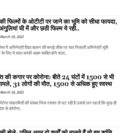
ा की फिल्मों के ओटीटी पर जाने का भूमि को सीधा फायदा,
ं अंगुलियां घी में और छठी फिल्म ये रही..
March 19, 2022
िनेमा में अभिनेत्री विद्या बालन की बनाई लीक पर चल निकलीं अभिनेत्री भूमि
 के लिए ये साल काफी अहम साबित होने वाला...
ति की कगार पर कोरोना: बीते 24 घंटों में 1500 से भी
ामले, 31 लोगों की मौत, 1500 से अधिक हुए स्वस्थ
March 19, 2022
 कोरोना संक्रमितों की संख्या जिस रफ्तार से घट रही है उससे लग रहा है कि कुछ ही
 देश से कोरोना...
स्की बोले- पुतिन अगर दो शर्तों को मानते हैं तो हम शांति